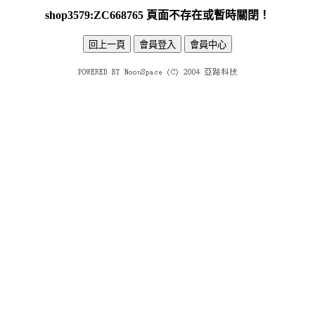
shop3579:ZC668765 頁面不存在或暫時關閉！